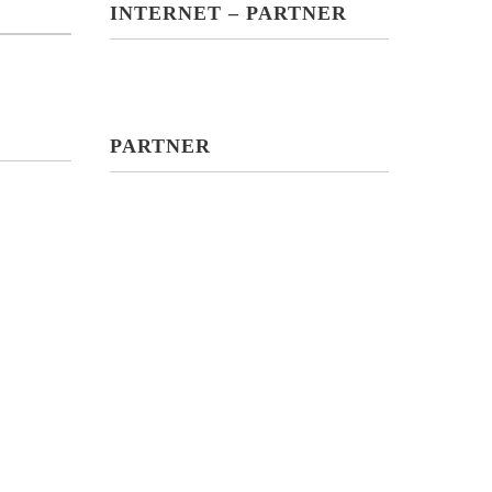
INTERNET – PARTNER
PARTNER